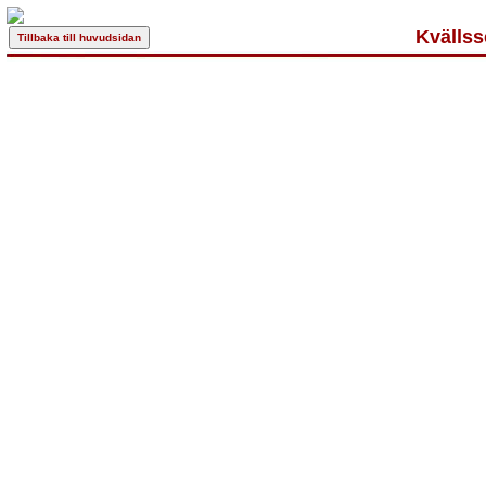
Kvällss